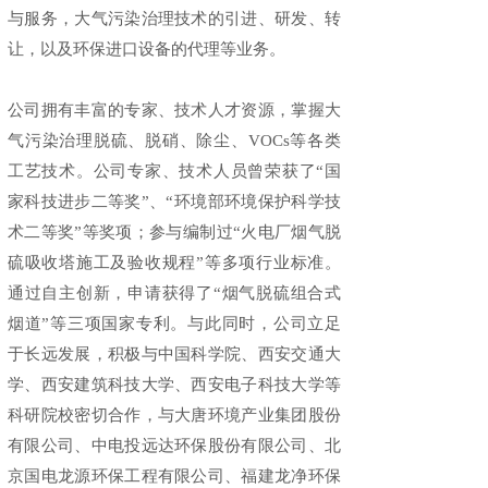
与服务，大气污染治理技术的引进、研发、转
让，以及环保进口设备的代理等业务。
公司拥有丰富的专家、技术人才资源，掌握大
气污染治理脱硫、脱硝、除尘、VOCs等各类
工艺技术。公司专家、技术人员曾荣获了“国
家科技进步二等奖”、“环境部环境保护科学技
术二等奖”等奖项；参与编制过“火电厂烟气脱
硫吸收塔施工及验收规程”等多项行业标准。
通过自主创新，申请获得了“烟气脱硫组合式
烟道”等三项国家专利。与此同时，公司立足
于长远发展，积极与中国科学院、西安交通大
学、西安建筑科技大学、西安电子科技大学等
科研院校密切合作，与大唐环境产业集团股份
有限公司、中电投远达环保股份有限公司、北
京国电龙源环保工程有限公司、福建龙净环保