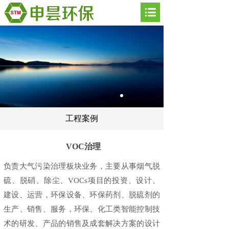
工程案例
VOC治理
负责大气污染治理板块业务，主要从事烟气脱
硫、脱硝、除尘、VOCs项目的投资、设计、
建设、运营，环保设备、环保药剂、脱硫剂的
生产、销售、服务，环保、化工类智能控制技
术的研发、产品的销售及成套解决方案的设计