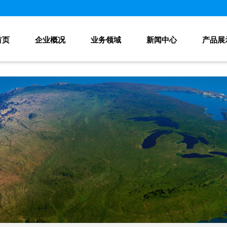
首页
企业概况
业务领域
新闻中心
产品展