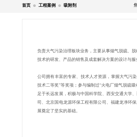
首页
工程案例
吸附剂
⊙
⊙
负责大气污染治理板块业务，主要从事烟气脱硫、脱
技术的研发、产品的销售及成套解决方案的设计与服
公司拥有丰富的专家、技术人才资源，掌握大气污染治
技术二等奖”等奖项；参与编制过“火电厂烟气脱硫吸
足于长远发展，积极与中国科学院、西安交通大学、
司、北京国电龙源环保工程有限公司、福建龙净环保
展奠定了坚实的基础。