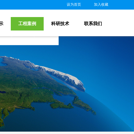
设为首页
|
加入收藏
示
工程案例
科研技术
联系我们