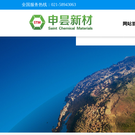
全国服务热线：
021-58943063
网站